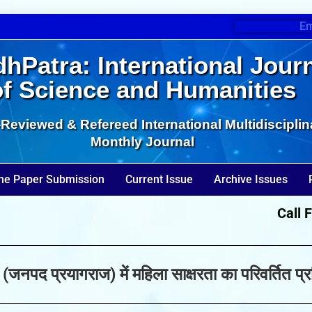
Em
hPatra: International Jour
of Science and Humanities
Reviewed & Refereed International Multidisciplin
Monthly Journal
ne Paper Submission
Current Issue
Archive Issues
Call For 
(जनपद प्रयागराज) में महिला साक्षरता का परिवर्तित 