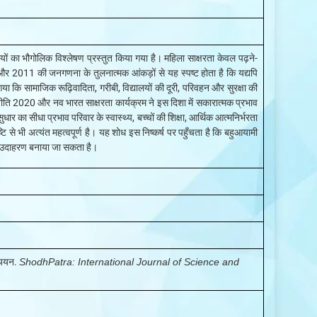
ियों का भौगोलिक विश्लेषण प्रस्तुत किया गया है। महिला साक्षरता केवल पढ़ने-
और 2011 की जनगणना के तुलनात्मक आंकड़ों से यह स्पष्ट होता है कि यद्यपि
या कि सामाजिक रूढ़िवादिता, गरीबी, विद्यालयों की दूरी, परिवहन और सुरक्षा की
्षा नीति 2020 और नव भारत साक्षरता कार्यक्रम ने इस दिशा में सकारात्मक प्रभाव
र का सीधा प्रभाव परिवार के स्वास्थ्य, बच्चों की शिक्षा, आर्थिक आत्मनिर्भरता
से भी अत्यंत महत्वपूर्ण है। यह शोध इस निष्कर्ष पर पहुँचता है कि बहुआयामी
का उदाहरण बनाया जा सकता है।
ध्ययन.
ShodhPatra: International Journal of Science and