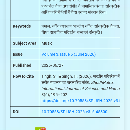
गया है कि समाज ने संगीत व्यवसाय के विकास को किस प्
प्रभावित किया तथा संगीत ने सामाजिक चेतना, सांस्कृतिक संरक्षण
आर्थिक गतिविधियों में किस प्रकार योगदान दिया।
Keywords
समाज, संगीत व्यवसाय, भारतीय संगीत, सांस्कृतिक विकास, संगीत
शिक्षा, सामाजिक परिवर्तन, कला एवं संस्कृति।
Subject Area
Music
Issue
Volume 3, Issue 6 (June 2026)
Published
2026/06/27
How to Cite
singh, S., & Singh, H. (2026). भारतीय परिप्रेक्ष्य में समाज 
संगीत व्यवसाय का पारस्परिक संबंध.
ShodhPatra:
International Journal of Science and Humanities
3(6), 195–202.
https://doi.org/10.70558/SPIJSH.2026.v3.i6.45
DOI
10.70558/SPIJSH.2026.v3.i6.45800